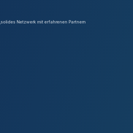
solides Netzwerk mit erfahrenen Partnern