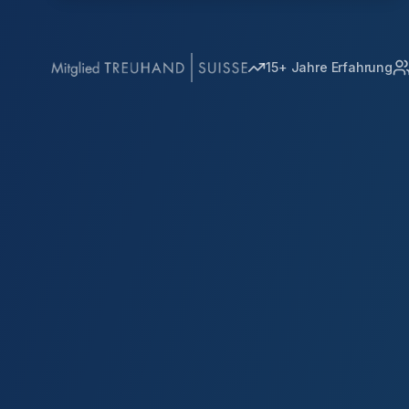
15+ Jahre Erfahrung