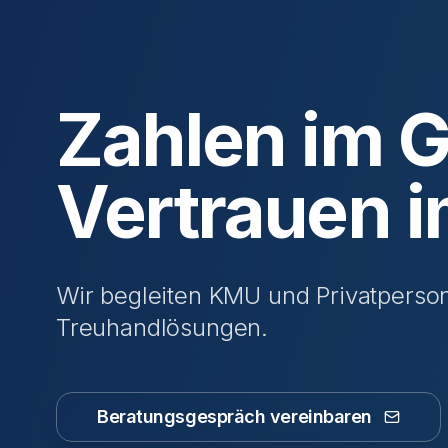
Zahlen im Gr
Vertrauen i
Wir begleiten KMU und Privatpersone
Treuhandlösungen.
Beratungsgespräch vereinbaren